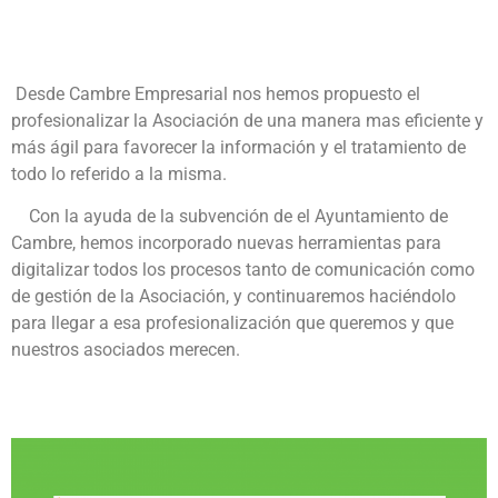
Desde Cambre Empresarial nos hemos propuesto el
profesionalizar la Asociación de una manera mas eficiente y
más ágil para favorecer la información y el tratamiento de
todo lo referido a la misma.
Con la ayuda de la subvención de el Ayuntamiento de
Cambre, hemos incorporado nuevas herramientas para
digitalizar todos los procesos tanto de comunicación como
de gestión de la Asociación, y continuaremos haciéndolo
para llegar a esa profesionalización que queremos y que
nuestros asociados merecen.