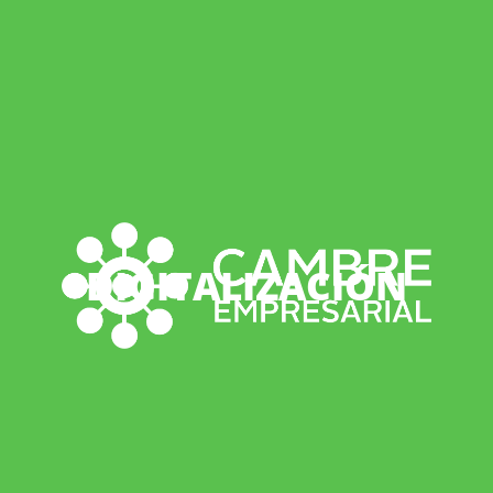
DIGITALIZACIÓN